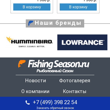
В корзину
В корзину
Наши бренды
Новости
Фотогалерея
О компании
Контакты
+7 (499) 398 22 54
Заказать обратный звонок