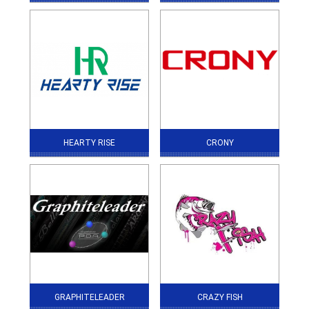
HEARTY RISE
CRONY
GRAPHITELEADER
CRAZY FISH