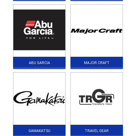
ABU GARCIA
MAJOR CRAFT
GAMAKATSU
TRAVEL GEAR