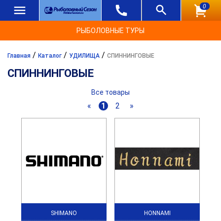
0
РЫБОЛОВНЫЕ ТУРЫ
/
/
/
Главная
Каталог
УДИЛИЩА
СПИННИНГОВЫЕ
СПИННИНГОВЫЕ
Все товары
«
1
2
»
SHIMANO
HONNAMI