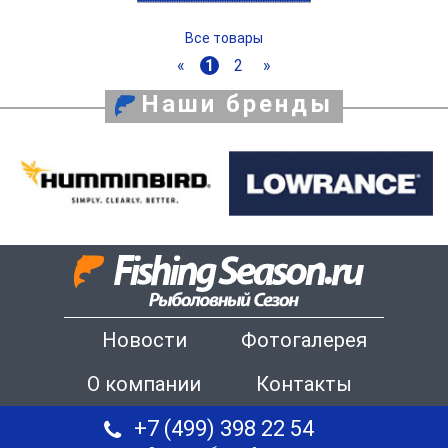
Все товары
«
1
2
»
Наши бренды
Новости
Фотогалерея
О компании
Контакты
+7 (499) 398 22 54