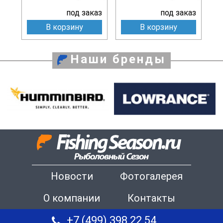
под заказ
под заказ
В корзину
В корзину
Наши бренды
Новости
Фотогалерея
О компании
Контакты
+7 (499) 398 22 54