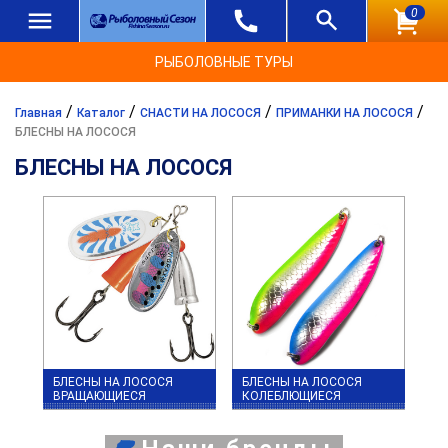
0
РЫБОЛОВНЫЕ ТУРЫ
/
/
/
/
Главная
Каталог
СНАСТИ НА ЛОСОСЯ
ПРИМАНКИ НА ЛОСОСЯ
БЛЕСНЫ НА ЛОСОСЯ
БЛЕСНЫ НА ЛОСОСЯ
БЛЕСНЫ НА ЛОСОСЯ
БЛЕСНЫ НА ЛОСОСЯ
ВРАЩАЮЩИЕСЯ
КОЛЕБЛЮЩИЕСЯ