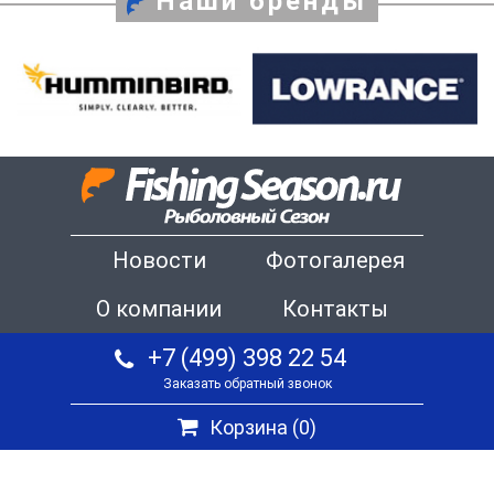
Наши бренды
Новости
Фотогалерея
О компании
Контакты
+7 (499) 398 22 54
Заказать обратный звонок
Корзина (
0
)