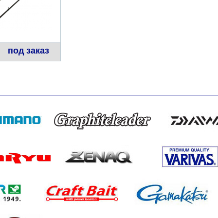
под заказ