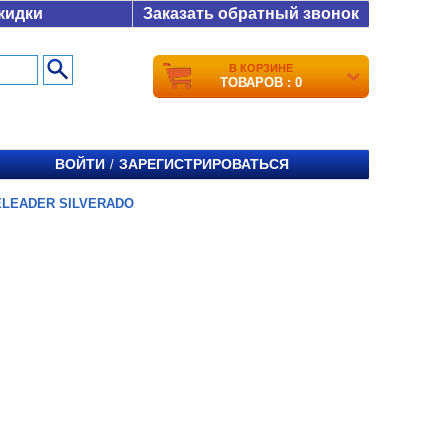
кидки
Заказать обратный звонок
В КОРЗИНЕ
ТОВАРОВ : 0
ВОЙТИ
ЗАРЕГИСТРИРОВАТЬСЯ
/
ELEADER SILVERADO