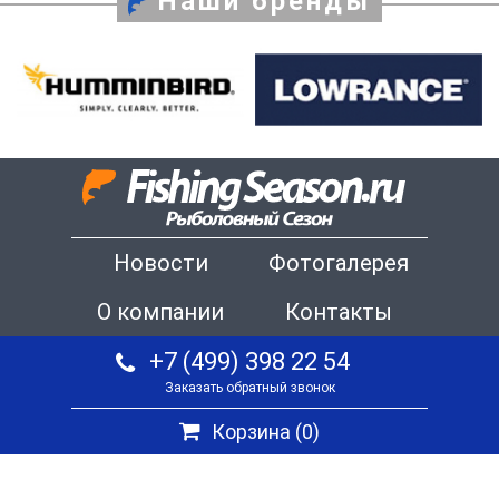
Наши бренды
Новости
Фотогалерея
О компании
Контакты
+7 (499) 398 22 54
Заказать обратный звонок
Корзина (
0
)