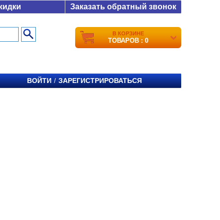
кидки
Заказать обратный звонок
В КОРЗИНЕ
ТОВАРОВ : 0
ВОЙТИ
ЗАРЕГИСТРИРОВАТЬСЯ
/