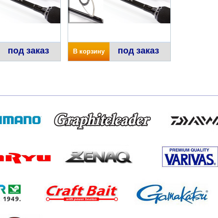
под заказ
под заказ
В корзину