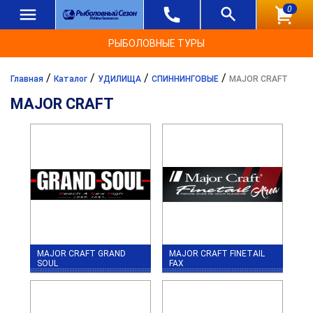
0
РЫБОЛОВНЫЕ ТУРЫ
/
/
/
/
Главная
Каталог
УДИЛИЩА
СПИННИНГОВЫЕ
MAJOR CRAFT
MAJOR CRAFT
MAJOR CRAFT GRAND
MAJOR CRAFT FINETAIL
SOUL
FAX