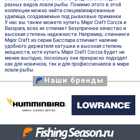
разных видов ловли рыбы. Помимо этого в этой
коллекции можно найти специализированные
удилища, создаваемые под рывковые приманки.
У нас вы также можете купить Major Craft Corzza и
Basspara, всех их отличает безупречное качество и
высокая степень надежности. Например, спиннинги
Major Craft из серии Басспара отличает наличие
удобного держателя катушки и высокая степень
мощности, хотя купить Major Craft Corzza будет не
менее выгодно, поскольку они прекрасно подходят
как для новичков, так и для профессионалов в мире
ловли рыбы.
Наши бренды