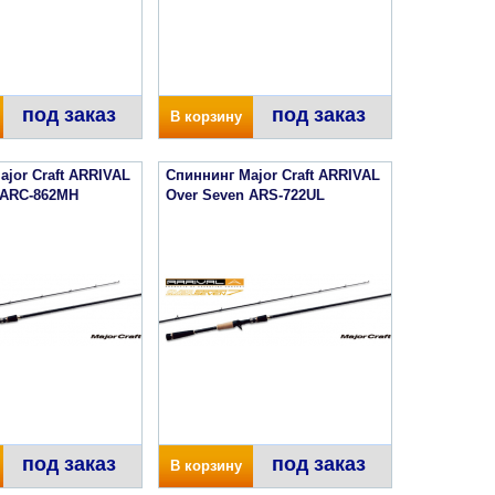
под заказ
под заказ
В корзину
ajor Craft ARRIVAL
Спиннинг Major Craft ARRIVAL
 ARC-862MH
Over Seven ARS-722UL
под заказ
под заказ
В корзину