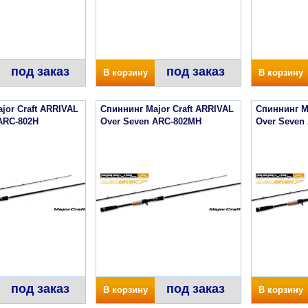
под заказ
под заказ
В корзину
В корзину
jor Craft ARRIVAL
Спиннинг Major Craft ARRIVAL
Спиннинг M
ARC-802H
Over Seven ARC-802MH
Over Seven
под заказ
под заказ
В корзину
В корзину