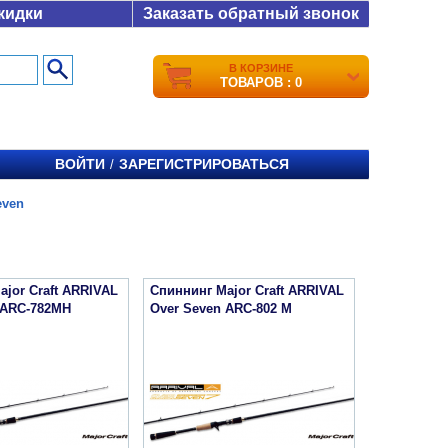
кидки
Заказать обратный звонок
В КОРЗИНЕ
ТОВАРОВ : 0
ВОЙТИ
ЗАРЕГИСТРИРОВАТЬСЯ
/
even
ajor Craft ARRIVAL
Спиннинг Major Craft ARRIVAL
 ARC-782MH
Over Seven ARC-802 M