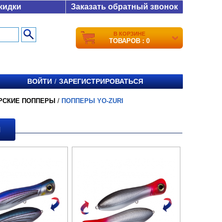
кидки
Заказать обратный звонок
В КОРЗИНЕ
ТОВАРОВ : 0
ВОЙТИ
ЗАРЕГИСТРИРОВАТЬСЯ
/
РСКИЕ ПОППЕРЫ
/
ПОППЕРЫ YO-ZURI
I