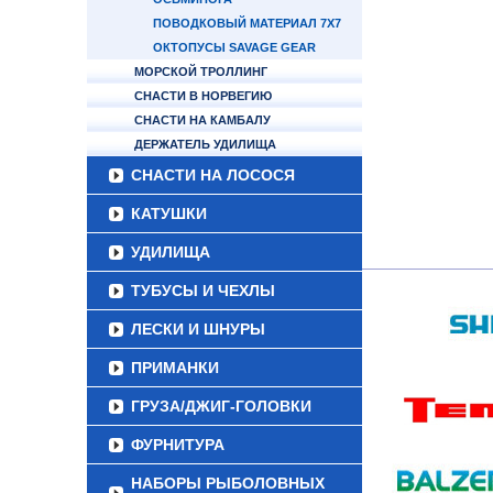
ПОВОДКОВЫЙ МАТЕРИАЛ 7Х7
ОКТОПУСЫ SAVAGE GEAR
МОРСКОЙ ТРОЛЛИНГ
СНАСТИ В НОРВЕГИЮ
СНАСТИ НА КАМБАЛУ
ДЕРЖАТЕЛЬ УДИЛИЩА
СНАСТИ НА ЛОСОСЯ
КАТУШКИ
УДИЛИЩА
ТУБУСЫ И ЧЕХЛЫ
ЛЕСКИ И ШНУРЫ
ПРИМАНКИ
ГРУЗА/ДЖИГ-ГОЛОВКИ
ФУРНИТУРА
НАБОРЫ РЫБОЛОВНЫХ