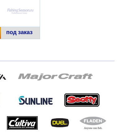
под заказ