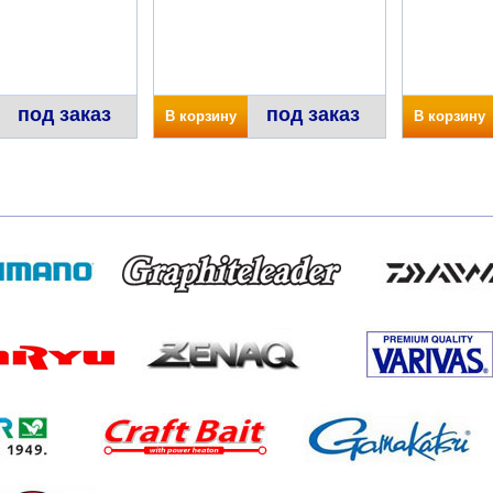
под заказ
под заказ
В корзину
В корзину