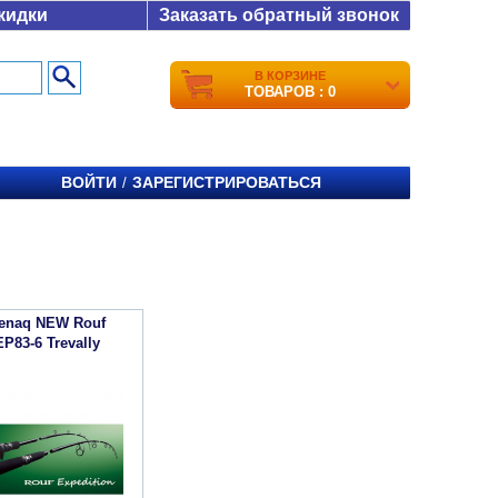
кидки
Заказать обратный звонок
В КОРЗИНЕ
ТОВАРОВ : 0
ВОЙТИ
ЗАРЕГИСТРИРОВАТЬСЯ
/
enaq NEW Rouf
EP83-6 Trevally