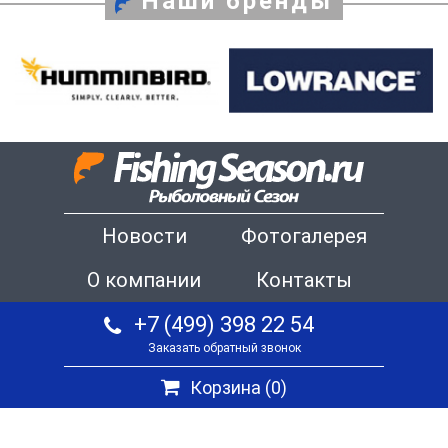
Наши бренды
Новости
Фотогалерея
О компании
Контакты
+7 (499) 398 22 54
Заказать обратный звонок
Корзина (
0
)