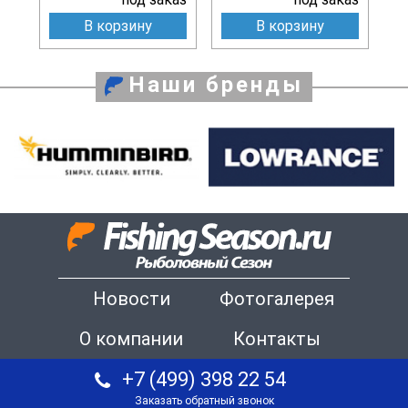
В корзину
В корзину
Наши бренды
Новости
Фотогалерея
О компании
Контакты
+7 (499) 398 22 54
Заказать обратный звонок