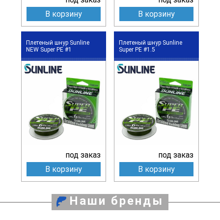
В корзину
В корзину
Плетеный шнур Sunline
Плетеный шнур Sunline
NEW Super PE #1
Super PE #1.5
под заказ
под заказ
В корзину
В корзину
Наши бренды