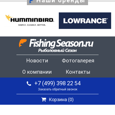
Наши бренды
Новости
Фотогалерея
О компании
Контакты
+7 (499) 398 22 54
Заказать обратный звонок
Корзина (
0
)