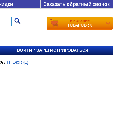
кидки
Заказать обратный звонок
В КОРЗИНЕ
ТОВАРОВ : 0
ВОЙТИ
ЗАРЕГИСТРИРОВАТЬСЯ
/
WA
/
FF 145R (L)