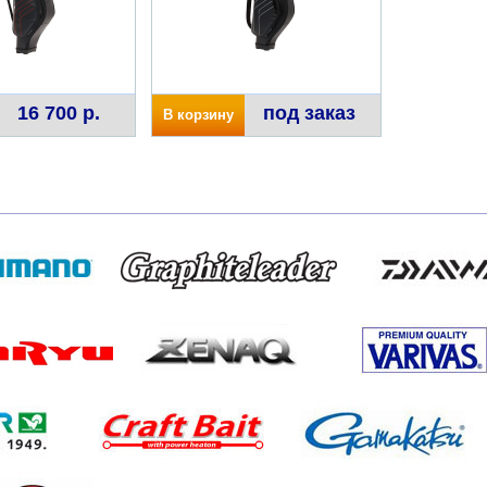
16 700 р.
под заказ
В корзину