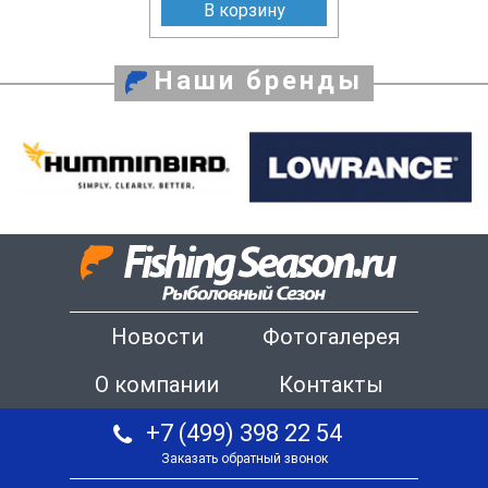
В корзину
Наши бренды
Новости
Фотогалерея
О компании
Контакты
+7 (499) 398 22 54
Заказать обратный звонок