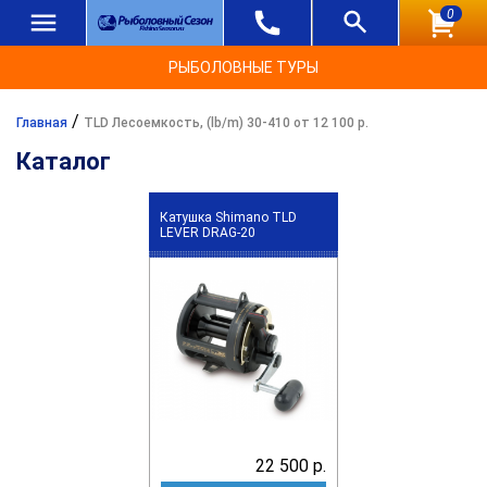
0
РЫБОЛОВНЫЕ ТУРЫ
/
Главная
TLD Лесоемкость, (lb/m) 30-410 от 12 100 р.
Каталог
Катушка Shimano TLD
LEVER DRAG-20
22 500 р.