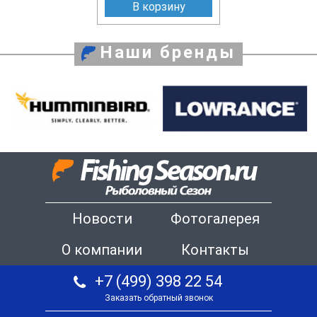
В корзину
Наши бренды
Новости
Фотогалерея
О компании
Контакты
+7 (499) 398 22 54
Заказать обратный звонок