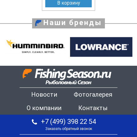
В корзину
Наши бренды
Новости
Фотогалерея
О компании
Контакты
+7 (499) 398 22 54
Заказать обратный звонок