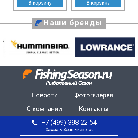
В корзину
В корзину
Наши бренды
Новости
Фотогалерея
О компании
Контакты
+7 (499) 398 22 54
Заказать обратный звонок