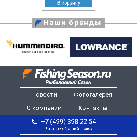
В корзину
Наши бренды
Новости
Фотогалерея
О компании
Контакты
+7 (499) 398 22 54
Заказать обратный звонок