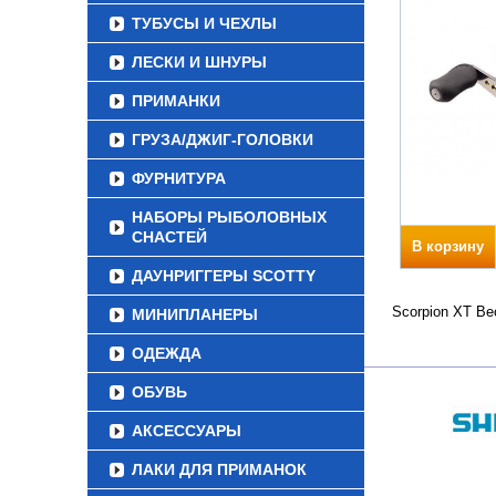
ТУБУСЫ И ЧЕХЛЫ
ЛЕСКИ И ШНУРЫ
ПРИМАНКИ
ГРУЗА/ДЖИГ-ГОЛОВКИ
ФУРНИТУРА
НАБОРЫ РЫБОЛОВНЫХ
СНАСТЕЙ
В корзину
ДАУНРИГГЕРЫ SCOTTY
Scorpion XT Ве
МИНИПЛАНЕРЫ
ОДЕЖДА
ОБУВЬ
АКСЕССУАРЫ
ЛАКИ ДЛЯ ПРИМАНОК