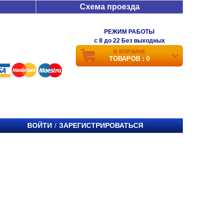
Схема проезда
РЕЖИМ РАБОТЫ
c 8 до 22 Без выходных
В КОРЗИНЕ
ТОВАРОВ : 0
ВОЙТИ
ЗАРЕГИСТРИРОВАТЬСЯ
/