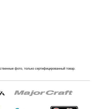
чественные фото, только сертифицированный товар.