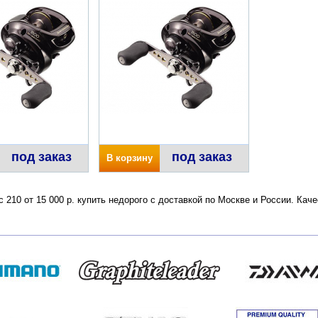
под заказ
под заказ
В корзину
с 210 от 15 000 р. купить недорого с доставкой по Москве и России. Ка