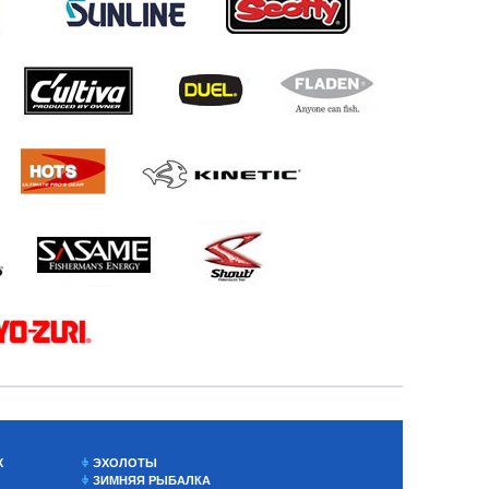
Х
ЭХОЛОТЫ
ЗИМНЯЯ РЫБАЛКА