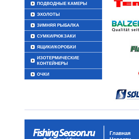
ПОДВОДНЫЕ КАМЕРЫ
ЭХОЛОТЫ
ЗИМНЯЯ РЫБАЛКА
СУМКИ/РЮКЗАКИ
ЯЩИКИ/КОРОБКИ
ИЗОТЕРМИЧЕСКИЕ
КОНТЕЙНЕРЫ
ОЧКИ
Главная