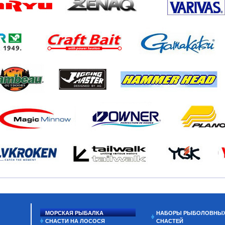
МОРСКАЯ РЫБАЛКА
НАБОРЫ РЫБОЛОВНЫ
СНАСТИ НА ЛОСОСЯ
СНАСТЕЙ