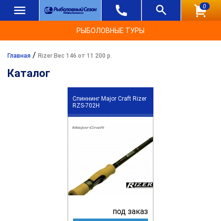
0
РЫБОЛОВНЫЕ ТУРЫ
/
Главная
Rizer Вес 146 от 11 200 р.
Каталог
Спиннинг Major Craft Rizer
RZS-702H
под заказ