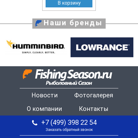
В корзину
Наши бренды
Новости
Фотогалерея
О компании
Контакты
+7 (499) 398 22 54
Заказать обратный звонок