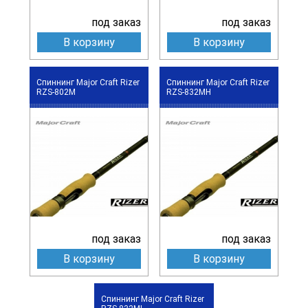
под заказ
под заказ
В корзину
В корзину
Спиннинг Major Craft Rizer
Спиннинг Major Craft Rizer
RZS-802M
RZS-832MH
под заказ
под заказ
В корзину
В корзину
Спиннинг Major Craft Rizer