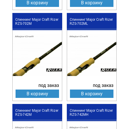
В корзину
В корзину
Спиннинг Major Craft Rizer
Спиннинг Major Craft Rizer
RZS-702M
RZS-702ML
под заказ
под заказ
В корзину
В корзину
Спиннинг Major Craft Rizer
Спиннинг Major Craft Rizer
RZS-742M
RZS-742MH