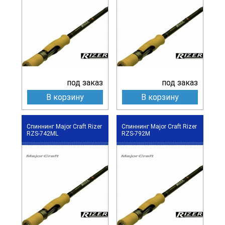
под заказ
под заказ
В корзину
В корзину
Спиннинг Major Craft Rizer
Спиннинг Major Craft Rizer
RZS-742ML
RZS-792M