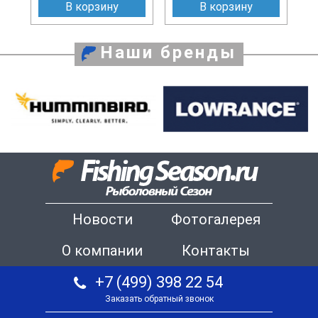
В корзину
В корзину
Наши бренды
Новости
Фотогалерея
О компании
Контакты
+7 (499) 398 22 54
Заказать обратный звонок