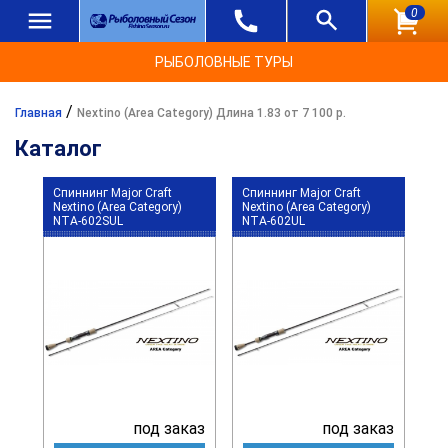
0
РЫБОЛОВНЫЕ ТУРЫ
/
Главная
Nextino (Area Category) Длина 1.83 от 7 100 р.
Каталог
Спиннинг Major Craft
Спиннинг Major Craft
Nextino (Area Category)
Nextino (Area Category)
NTA-602SUL
NTA-602UL
под заказ
под заказ