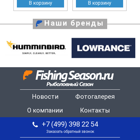
В корзину
В корзину
Наши бренды
Новости
Фотогалерея
О компании
Контакты
+7 (499) 398 22 54
Заказать обратный звонок