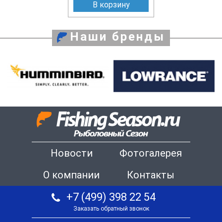
В корзину
Наши бренды
Новости
Фотогалерея
О компании
Контакты
+7 (499) 398 22 54
Заказать обратный звонок