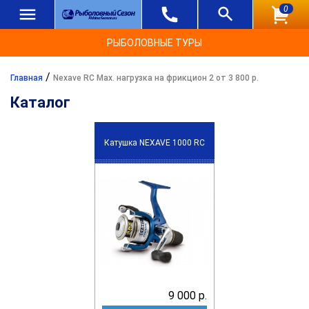
0
РЫБОЛОВНЫЕ ТУРЫ
/
Главная
Nexave RC Max. нагрузка на фрикцион 2 от 3 800 р.
Каталог
Катушка NEXAVE 1000 RC
9 000 р.