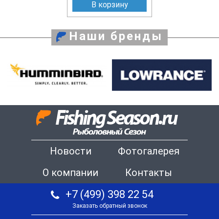
В корзину
Наши бренды
Новости
Фотогалерея
О компании
Контакты
+7 (499) 398 22 54
Заказать обратный звонок