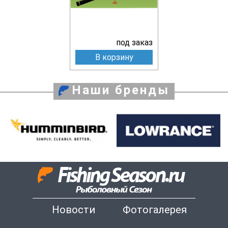
под заказ
В корзину
Наши бренды
Новости
Фотогалерея