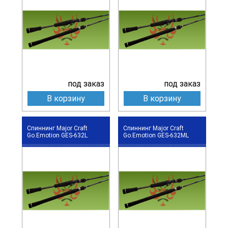
под заказ
под заказ
В корзину
В корзину
Спиннинг Major Craft
Спиннинг Major Craft
Go.Emotion GES-632L
Go.Emotion GES-632ML