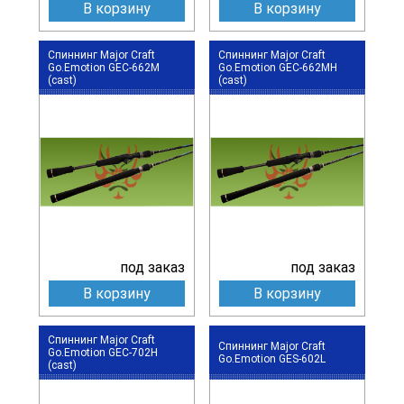
В корзину
В корзину
Спиннинг Major Craft
Спиннинг Major Craft
Go.Emotion GEC-662M
Go.Emotion GEC-662MH
(cast)
(cast)
под заказ
под заказ
В корзину
В корзину
Спиннинг Major Craft
Спиннинг Major Craft
Go.Emotion GEC-702H
Go.Emotion GES-602L
(cast)