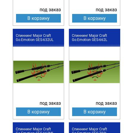
под заказ
под заказ
В корзину
В корзину
Спиннинг Major Craft
Спиннинг Major Craft
Go.Emotion GES-632UL
Go.Emotion GES-662L
под заказ
под заказ
В корзину
В корзину
Спиннинг Major Craft
Спиннинг Major Craft