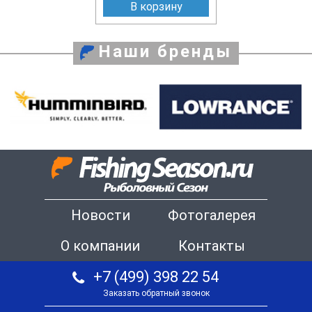
В корзину
Наши бренды
Новости
Фотогалерея
О компании
Контакты
+7 (499) 398 22 54
Заказать обратный звонок