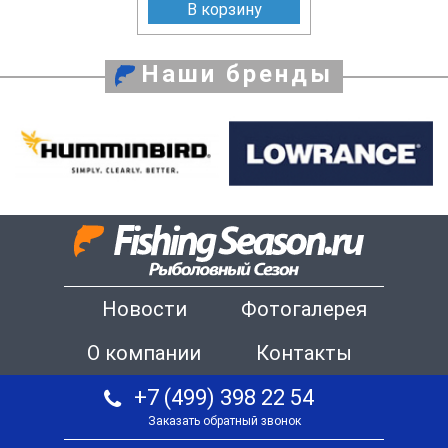
В корзину
Наши бренды
Новости
Фотогалерея
О компании
Контакты
+7 (499) 398 22 54
Заказать обратный звонок