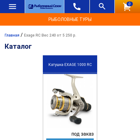
0
РЫБОЛОВНЫЕ ТУРЫ
/
Главная
Exage RC Вес 240 от 5 250 р.
Каталог
Катушка EXAGE 1000 RC
под заказ