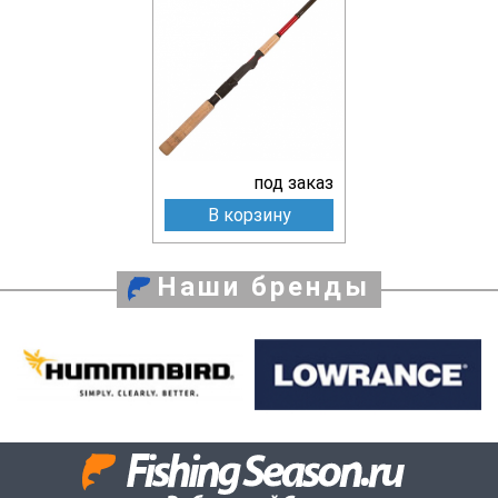
под заказ
В корзину
Наши бренды