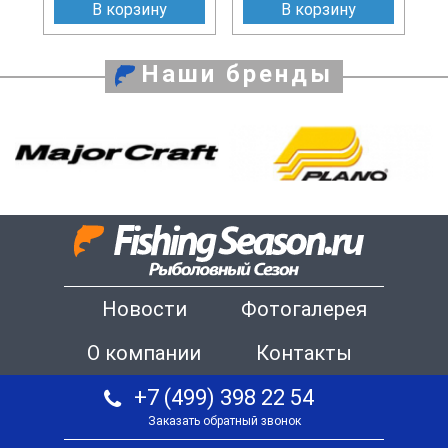
В корзину
В корзину
Наши бренды
Новости
Фотогалерея
О компании
Контакты
+7 (499) 398 22 54
Заказать обратный звонок