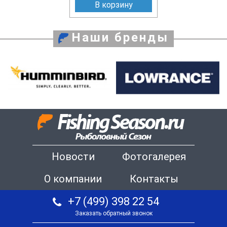
В корзину
Наши бренды
Новости
Фотогалерея
О компании
Контакты
+7 (499) 398 22 54
Заказать обратный звонок