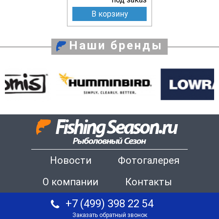
В корзину
Наши бренды
Новости
Фотогалерея
О компании
Контакты
+7 (499) 398 22 54
Заказать обратный звонок