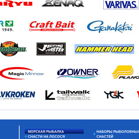
МОРСКАЯ РЫБАЛКА
НАБОРЫ РЫБОЛОВНЫ
СНАСТИ НА ЛОСОСЯ
СНАСТЕЙ