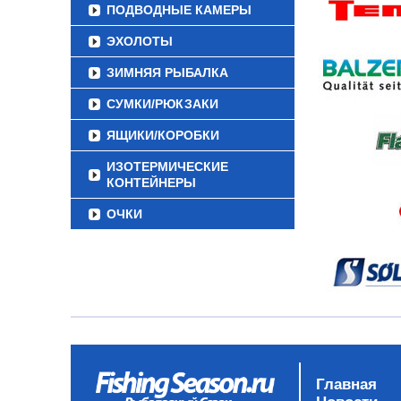
ПОДВОДНЫЕ КАМЕРЫ
ЭХОЛОТЫ
ЗИМНЯЯ РЫБАЛКА
СУМКИ/РЮКЗАКИ
ЯЩИКИ/КОРОБКИ
ИЗОТЕРМИЧЕСКИЕ
КОНТЕЙНЕРЫ
ОЧКИ
Главная