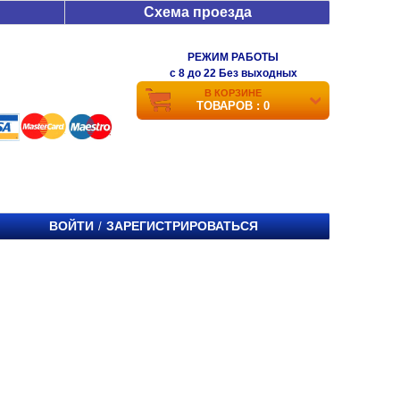
Схема проезда
РЕЖИМ РАБОТЫ
c 8 до 22 Без выходных
В КОРЗИНЕ
ТОВАРОВ : 0
ВОЙТИ
ЗАРЕГИСТРИРОВАТЬСЯ
/