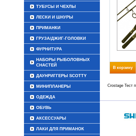
ТУБУСЫ И ЧЕХЛЫ
ЛЕСКИ И ШНУРЫ
ПРИМАНКИ
ГРУЗА/ДЖИГ-ГОЛОВКИ
ФУРНИТУРА
НАБОРЫ РЫБОЛОВНЫХ
СНАСТЕЙ
В корзину
ДАУНРИГГЕРЫ SCOTTY
Crostage Тест 
МИНИПЛАНЕРЫ
ОДЕЖДА
ОБУВЬ
АКСЕССУАРЫ
ЛАКИ ДЛЯ ПРИМАНОК