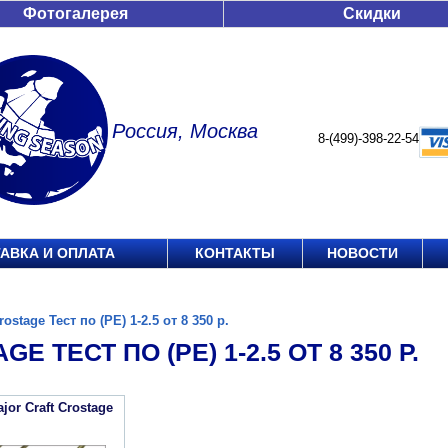
Фотогалерея
Скидки
Россия, Москва
8-(499)-398-22-54
АВКА И ОПЛАТА
КОНТАКТЫ
НОВОСТИ
rostage Тест по (РЕ) 1-2.5 от 8 350 р.
E ТЕСТ ПО (РЕ) 1-2.5 ОТ 8 350 Р.
or Craft Crostage