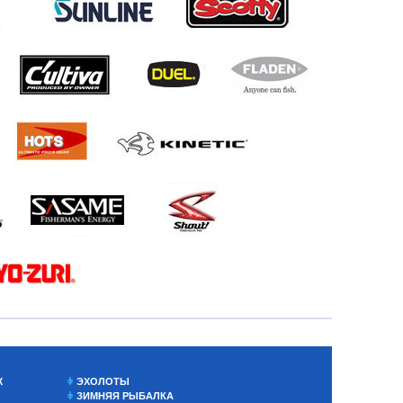
Х
ЭХОЛОТЫ
ЗИМНЯЯ РЫБАЛКА