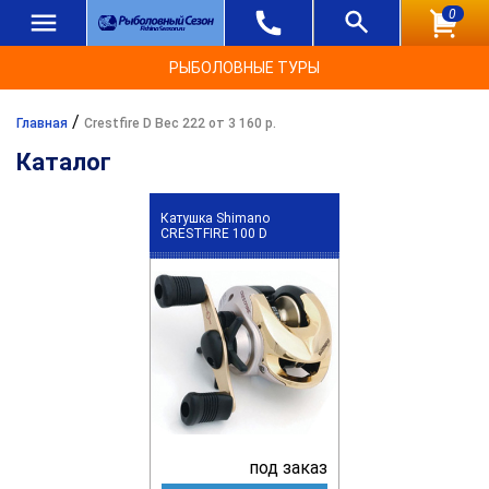
0
РЫБОЛОВНЫЕ ТУРЫ
/
Главная
Crestfire D Вес 222 от 3 160 р.
Каталог
Катушка Shimano
CRESTFIRE 100 D
под заказ