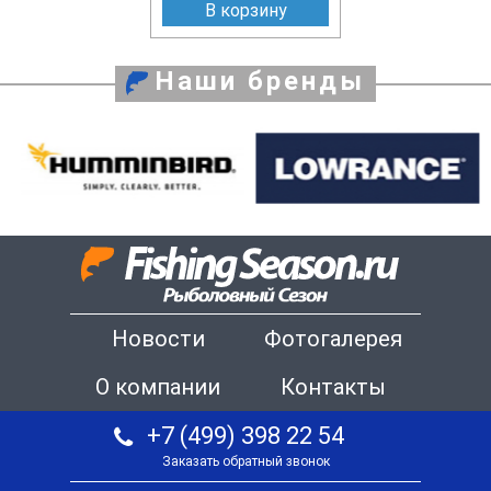
В корзину
Наши бренды
Новости
Фотогалерея
О компании
Контакты
+7 (499) 398 22 54
Заказать обратный звонок