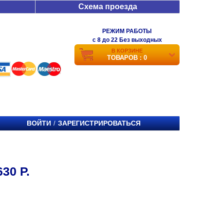
Схема проезда
РЕЖИМ РАБОТЫ
c 8 до 22 Без выходных
В КОРЗИНЕ
ТОВАРОВ : 0
ВОЙТИ
ЗАРЕГИСТРИРОВАТЬСЯ
/
30 Р.