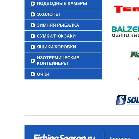
ПОДВОДНЫЕ КАМЕРЫ
ЭХОЛОТЫ
ЗИМНЯЯ РЫБАЛКА
СУМКИ/РЮКЗАКИ
ЯЩИКИ/КОРОБКИ
ИЗОТЕРМИЧЕСКИЕ
КОНТЕЙНЕРЫ
ОЧКИ
Главная