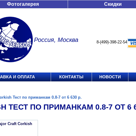
Фотогалерея
Скидки
Россия, Москва
8-(499)-398-22-54
АВКА И ОПЛАТА
КОНТАКТЫ
НОВОСТИ
orkish Тест по приманкам 0.8-7 от 6 630 р.
H ТЕСТ ПО ПРИМАНКАМ 0.8-7 ОТ 6 6
or Craft Corkish