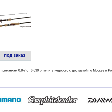
под заказ
о приманкам 0.8-7 от 6 630 р. купить недорого с доставкой по Москве и