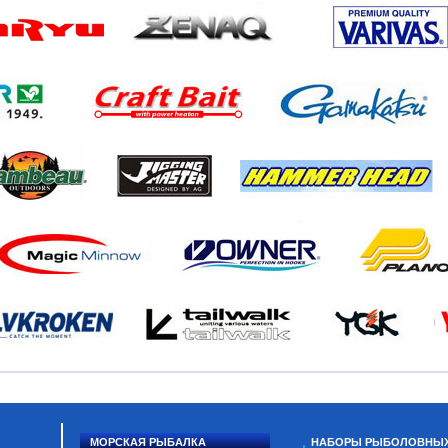
МОРСКАЯ РЫБАЛКА
НАБОРЫ РЫБОЛОВНЫ