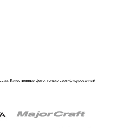
 России. Качественные фото, только сертифицированный