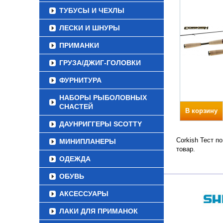
ТУБУСЫ И ЧЕХЛЫ
ЛЕСКИ И ШНУРЫ
ПРИМАНКИ
ГРУЗА/ДЖИГ-ГОЛОВКИ
ФУРНИТУРА
НАБОРЫ РЫБОЛОВНЫХ
СНАСТЕЙ
В корзину
ДАУНРИГГЕРЫ SCOTTY
Corkish Тест п
МИНИПЛАНЕРЫ
товар.
ОДЕЖДА
ОБУВЬ
АКСЕССУАРЫ
ЛАКИ ДЛЯ ПРИМАНОК