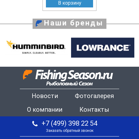
В корзину
Наши бренды
Новости
Фотогалерея
О компании
Контакты
+7 (499) 398 22 54
Заказать обратный звонок