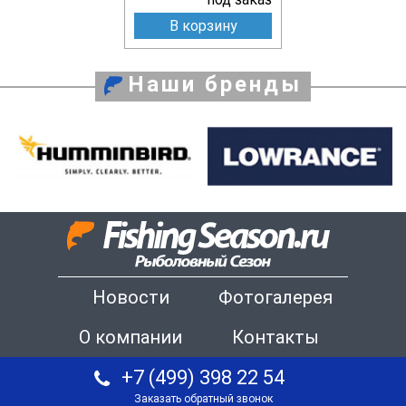
В корзину
Наши бренды
Новости
Фотогалерея
О компании
Контакты
+7 (499) 398 22 54
Заказать обратный звонок