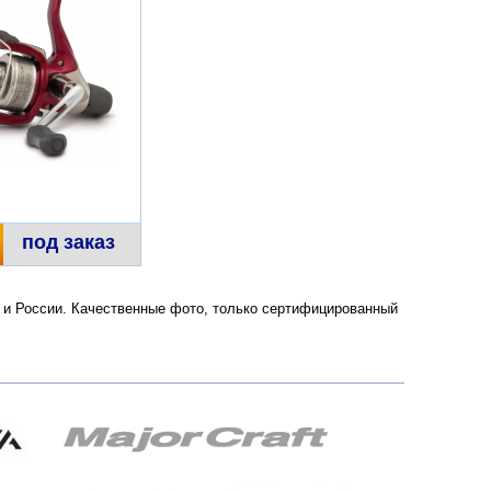
под заказ
ве и России. Качественные фото, только сертифицированный