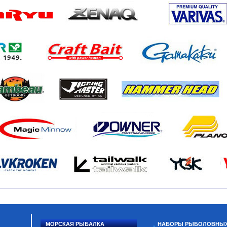
МОРСКАЯ РЫБАЛКА
НАБОРЫ РЫБОЛОВНЫ