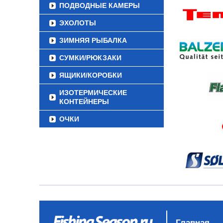
ПОДВОДНЫЕ КАМЕРЫ
ЭХОЛОТЫ
ЗИМНЯЯ РЫБАЛКА
СУМКИ/РЮКЗАКИ
ЯЩИКИ/КОРОБКИ
ИЗОТЕРМИЧЕСКИЕ
КОНТЕЙНЕРЫ
ОЧКИ
Главная