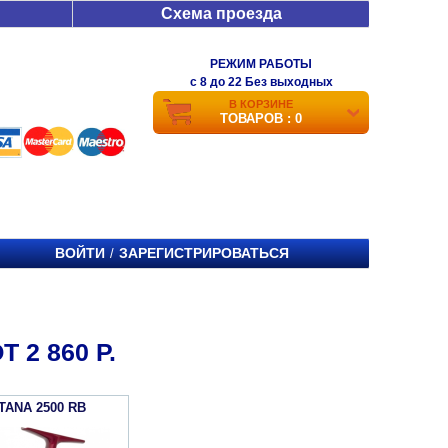
Схема проезда
РЕЖИМ РАБОТЫ
c 8 до 22 Без выходных
В КОРЗИНЕ
ТОВАРОВ : 0
ВОЙТИ
ЗАРЕГИСТРИРОВАТЬСЯ
/
 2 860 Р.
TANA 2500 RB