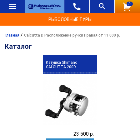
0
РЫБОЛОВНЫЕ ТУРЫ
/
Главная
Calcutta D Расположение ручки Правая от 11 000 р.
Каталог
Катушка Shimano
CALCUTTA 200D
23 500 р.