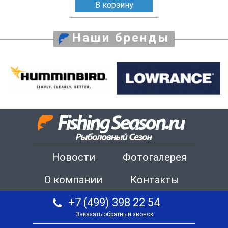
В корзину
Наши бренды
Новости
Фотогалерея
О компании
Контакты
+7 (499) 398 22 54
Заказать обратный звонок