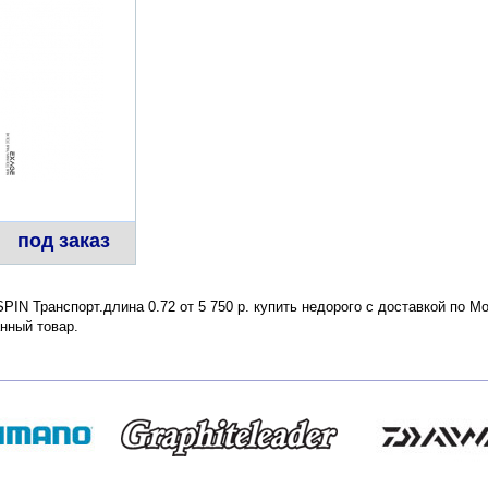
под заказ
IN Транспорт.длина 0.72 от 5 750 р. купить недорого с доставкой по М
нный товар.