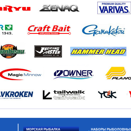
МОРСКАЯ РЫБАЛКА
НАБОРЫ РЫБОЛОВНЫ