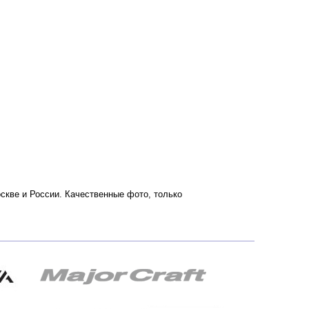
оскве и России. Качественные фото, только