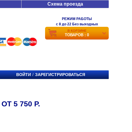
Схема проезда
РЕЖИМ РАБОТЫ
c 8 до 22 Без выходных
В КОРЗИНЕ
ТОВАРОВ : 0
ВОЙТИ
ЗАРЕГИСТРИРОВАТЬСЯ
/
Т 5 750 Р.