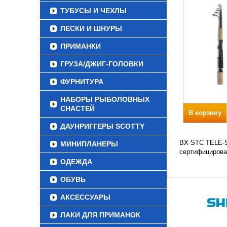
ТУБУСЫ И ЧЕХЛЫ
ЛЕСКИ И ШНУРЫ
ПРИМАНКИ
ГРУЗА/ДЖИГ-ГОЛОВКИ
ФУРНИТУРА
НАБОРЫ РЫБОЛОВНЫХ
СНАСТЕЙ
В корзину
ДАУНРИГГЕРЫ SCOTTY
BX STC TELE-SP
МИНИПЛАНЕРЫ
сертифицирова
ОДЕЖДА
ОБУВЬ
АКСЕССУАРЫ
ЛАКИ ДЛЯ ПРИМАНОК