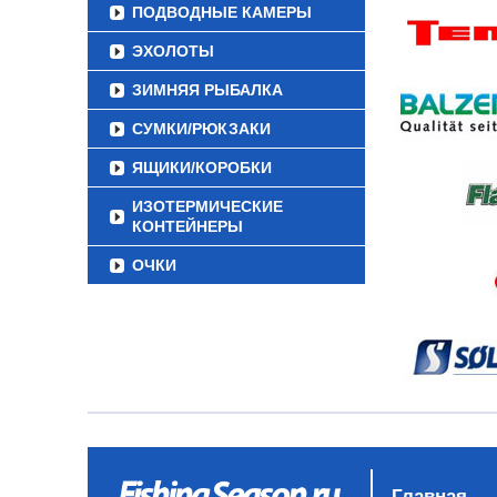
ПОДВОДНЫЕ КАМЕРЫ
ЭХОЛОТЫ
ЗИМНЯЯ РЫБАЛКА
СУМКИ/РЮКЗАКИ
ЯЩИКИ/КОРОБКИ
ИЗОТЕРМИЧЕСКИЕ
КОНТЕЙНЕРЫ
ОЧКИ
Главная