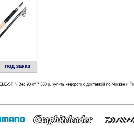
под заказ
LE-SPIN Вес 93 от 7 350 р. купить недорого с доставкой по Москве и 