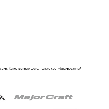
России. Качественные фото, только сертифицированный