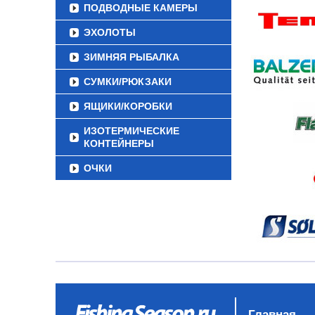
ПОДВОДНЫЕ КАМЕРЫ
ЭХОЛОТЫ
ЗИМНЯЯ РЫБАЛКА
СУМКИ/РЮКЗАКИ
ЯЩИКИ/КОРОБКИ
ИЗОТЕРМИЧЕСКИЕ
КОНТЕЙНЕРЫ
ОЧКИ
Главная