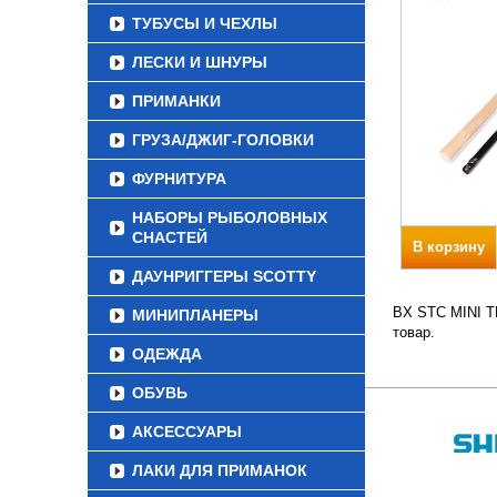
ТУБУСЫ И ЧЕХЛЫ
ЛЕСКИ И ШНУРЫ
ПРИМАНКИ
ГРУЗА/ДЖИГ-ГОЛОВКИ
ФУРНИТУРА
НАБОРЫ РЫБОЛОВНЫХ
СНАСТЕЙ
В корзину
ДАУНРИГГЕРЫ SCOTTY
BX STC MINI TE
МИНИПЛАНЕРЫ
товар.
ОДЕЖДА
ОБУВЬ
АКСЕССУАРЫ
ЛАКИ ДЛЯ ПРИМАНОК