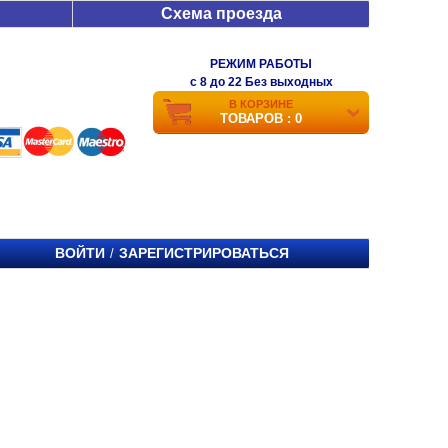
Схема проезда
РЕЖИМ РАБОТЫ
c 8 до 22 Без выходных
В КОРЗИНЕ
ТОВАРОВ : 0
ВОЙТИ
ЗАРЕГИСТРИРОВАТЬСЯ
/