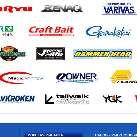
МОРСКАЯ РЫБАЛКА
НАБОРЫ РЫБОЛОВНЫ