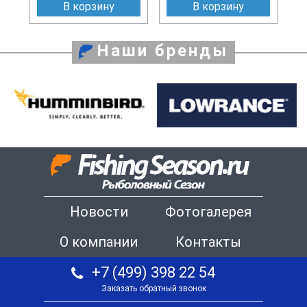
В корзину
В корзину
Наши бренды
Новости
Фотогалерея
О компании
Контакты
+7 (499) 398 22 54
Заказать обратный звонок