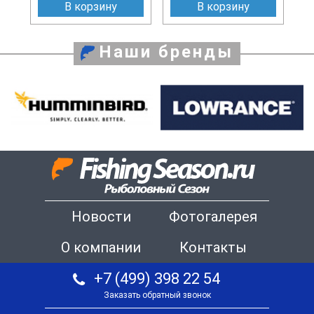
В корзину
В корзину
Наши бренды
Новости
Фотогалерея
О компании
Контакты
+7 (499) 398 22 54
Заказать обратный звонок