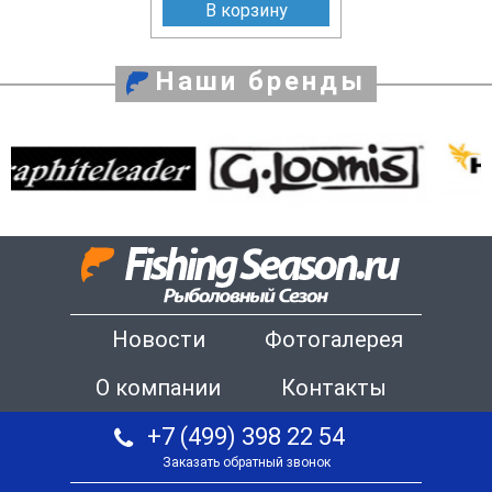
В корзину
Наши бренды
Новости
Фотогалерея
О компании
Контакты
+7 (499) 398 22 54
Заказать обратный звонок