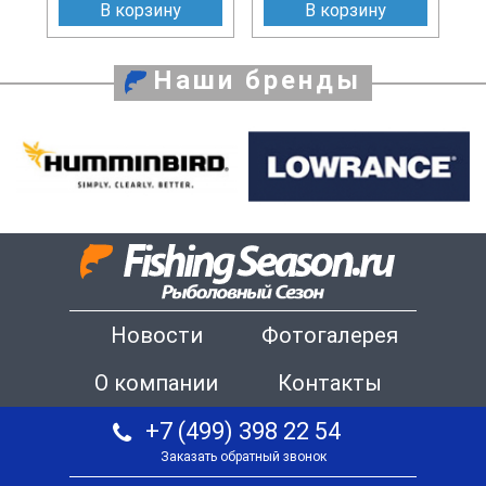
В корзину
В корзину
Наши бренды
Новости
Фотогалерея
О компании
Контакты
+7 (499) 398 22 54
Заказать обратный звонок