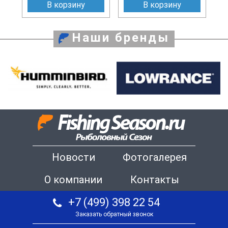
В корзину
В корзину
Наши бренды
Новости
Фотогалерея
О компании
Контакты
+7 (499) 398 22 54
Заказать обратный звонок